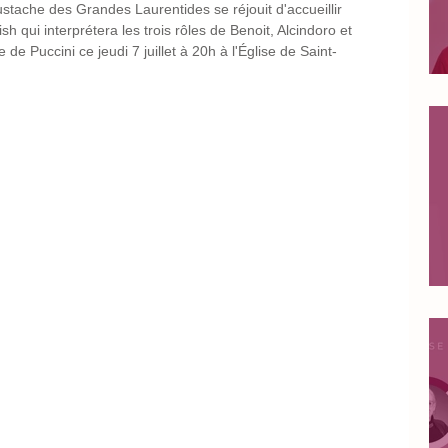
stache des Grandes Laurentides se réjouit d'accueillir 
h qui interprétera les trois rôles de Benoit, Alcindoro et 
e Puccini ce jeudi 7 juillet à 20h à l'Église de Saint-