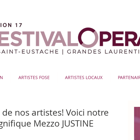
ON
ARTISTES FOSE
ARTISTES LOCAUX
PARTENAI
de nos artistes! Voici notre
gnifique Mezzo JUSTINE