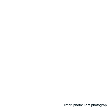
crédit photo: Tam photogra