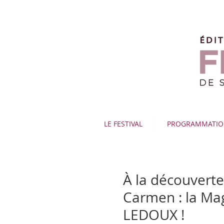
LE FESTIVAL
PROGRAMMATI
À la découverte 
Carmen : la Ma
LEDOUX !