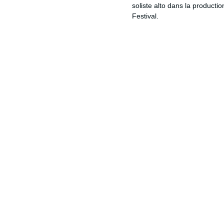
soliste alto dans la product
Festival.