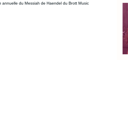
ion annuelle du Messiah de Haendel du Brott Music 