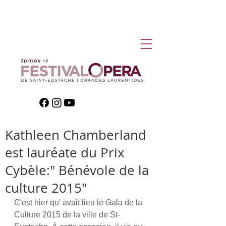
Kathleen Chamberland
est lauréate du Prix
Cybèle:" Bénévole de la
culture 2015"
C'est hier qu' avait lieu le Gala de la 
Culture 2015 de la ville de St-