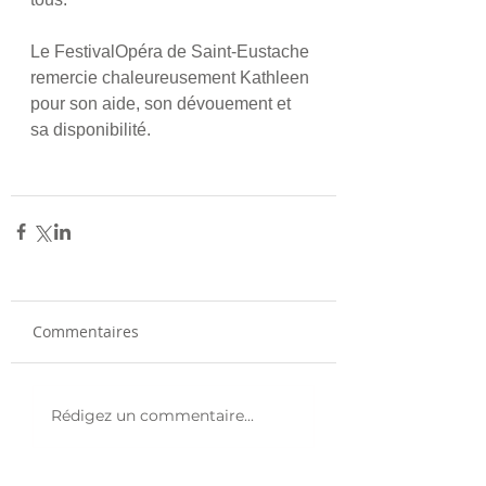
Le FestivalOpéra de Saint-Eustache 
remercie chaleureusement Kathleen 
pour son aide, son dévouement et 
sa disponibilité.  
Commentaires
Rédigez un commentaire...