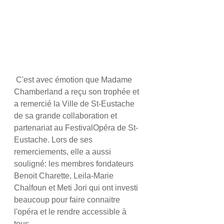
​ C'est avec émotion que Madame 
Chamberland a reçu son trophée et 
a remercié la Ville de St-Eustache 
de sa grande collaboration et 
partenariat au FestivalOpéra de St-
Eustache. Lors de ses 
remerciements, elle a aussi 
souligné: les membres fondateurs 
Benoit Charette, Leila-Marie 
Chalfoun et Meti Jori qui ont investi 
beaucoup pour faire connaitre 
l'opéra et le rendre accessible à 
tous.  