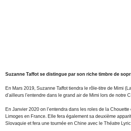
Suzanne Taffot se distingue par son riche timbre de sopr
En Mars 2019, Suzanne Taffot tiendra le rôle-titre de Mimi 
d'ailleurs l'entendre dans le grand air de Mimi lors de notre 
En Janvier 2020 on l’entendra dans les roles de la Chouette et
Limoges en France. Elle fera également sa deuxième apparit
Slovaquie et fera une tournée en Chine avec le Théatre Lyri