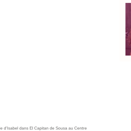
rôle d'Isabel dans El Capitan de Sousa au Centre 