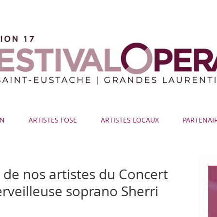
ON
ARTISTES FOSE
ARTISTES LOCAUX
PARTENAI
 de nos artistes du Concert
rveilleuse soprano Sherri