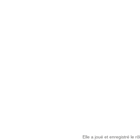
Elle a joué et enregistré le 