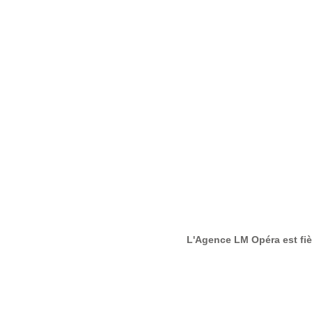
L'Agence LM Opéra est fièr