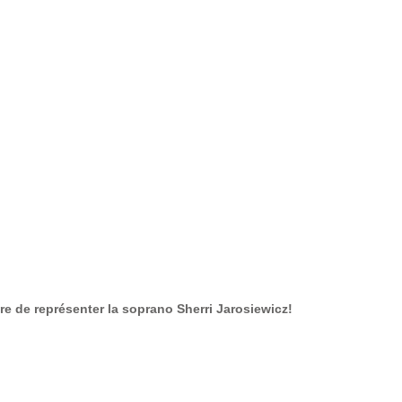
e de représenter la soprano Sherri Jarosiewicz! 