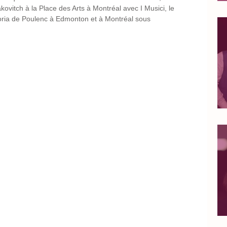
itch à la Place des Arts à Montréal avec I Musici, le 
ria de Poulenc à Edmonton et à Montréal sous 