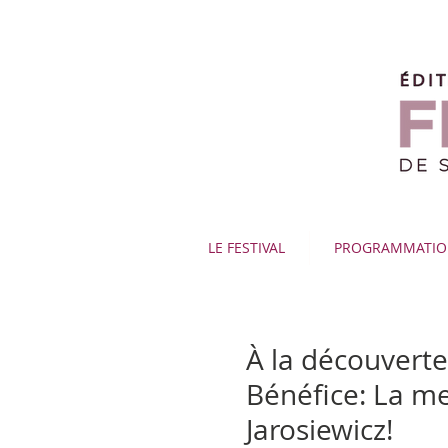
LE FESTIVAL
PROGRAMMATI
À la découverte
Bénéfice: La me
Jarosiewicz!