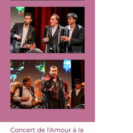
Concert de l'Amour à la