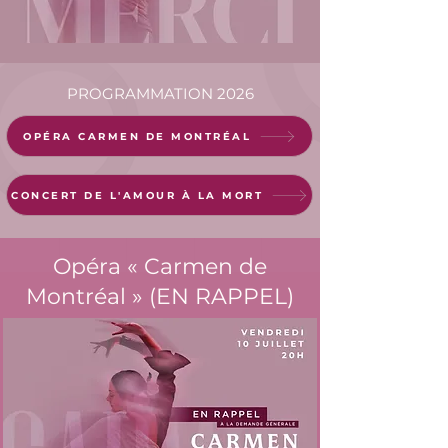
PROGRAMMATION 2026
OPÉRA CARMEN DE MONTRÉAL
CONCERT DE L'AMOUR À LA MORT
Opéra « Carmen de
Montréal » (EN RAPPEL)