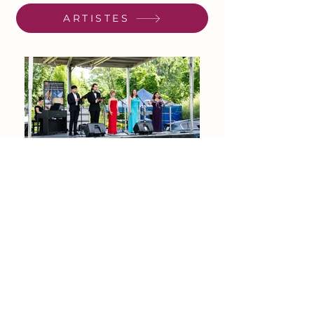
ARTISTES