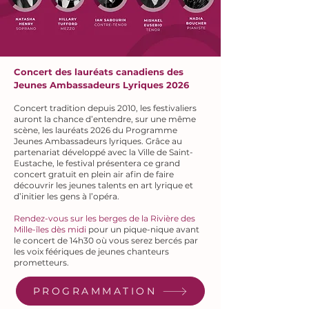
Concert des lauréats canadiens
des
Jeunes Ambassadeurs Lyriques 2026
Concert tradition depuis 2010, les festivaliers
auront la chance d’entendre, sur une même
scène, les lauréats 2026 du Programme
Jeunes Ambassadeurs lyriques. Grâce au
partenariat développé avec la Ville de Saint-
Eustache, le festival présentera ce grand
concert gratuit en plein air afin de faire
découvrir les jeunes talents en art lyrique et
d’initier les gens à l’opéra.
Rendez-vous sur les berges de la Rivière des
Mille-îles dès midi
pour un pique-nique avant
le concert de 14h30 où vous serez bercés par
les voix féériques de jeunes chanteurs
prometteurs.
PROGRAMMATION