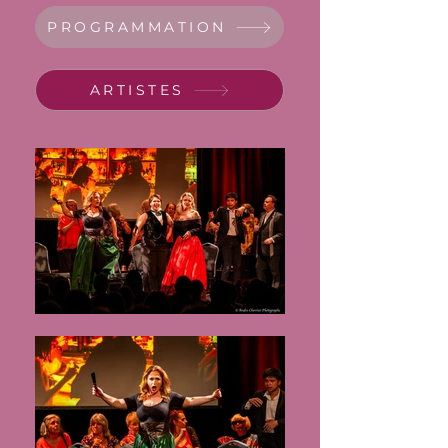
PROGRAMMATION
ARTISTES