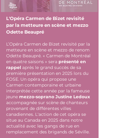
L'Opéra Carmen de Bizet revisité
par la metteure en scène et mezzo
Odette Beaupré
L’Opéra Carmen de Bizet revisité par la
metteure en scène et mezzo de renom
Odette Beaupré. « Carmen de Montréal
en quatre saisons » sera
présenté en
rappel
après le grand succès de sa
première présentation en 2025 lors du
FOSE. Un opéra qui propose une
Carmen contemporaine et urbaine
interprétée cette année par la fameuse
jeune
mezzo-soprano Justine Ledoux
accompagnée sur scène de chanteurs
provenant de différentes villes
canadiennes. L'action de cet opéra se
situe au Canada en 2025 dans notre
actualité avec les gangs de rue en
remplacement des brigands de Séville.