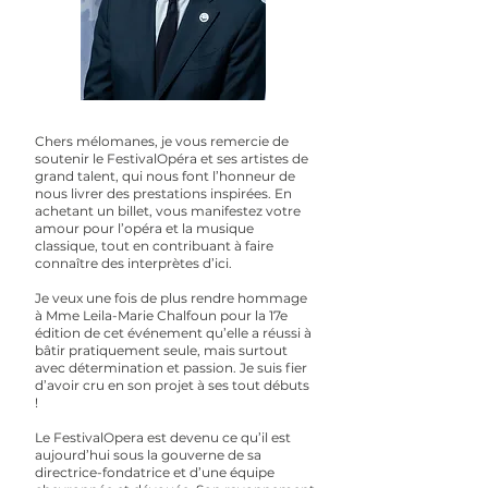
Chers mélomanes, je vous remercie de
soutenir le FestivalOpéra et ses artistes de
grand talent, qui nous font l’honneur de
nous livrer des prestations inspirées. En
achetant un billet, vous manifestez votre
amour pour l’opéra et la musique
classique, tout en contribuant à faire
connaître des interprètes d’ici.
Je veux une fois de plus rendre hommage
à Mme Leila-Marie Chalfoun pour la 17e
édition de cet événement qu’elle a réussi à
bâtir pratiquement seule, mais surtout
avec détermination et passion. Je suis fier
d’avoir cru en son projet à ses tout débuts
!
Le FestivalOpera est devenu ce qu’il est
aujourd’hui sous la gouverne de sa
directrice-fondatrice et d’une équipe