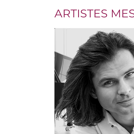
ARTISTES MES