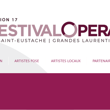
ON
ARTISTES FOSE
ARTISTES LOCAUX
PARTENAI