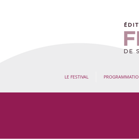
LE FESTIVAL
PROGRAMMATI