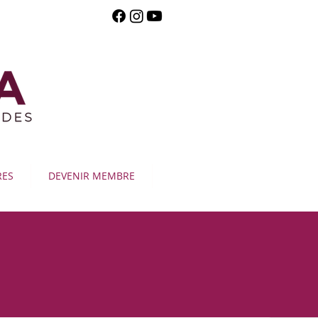
RES
DEVENIR MEMBRE