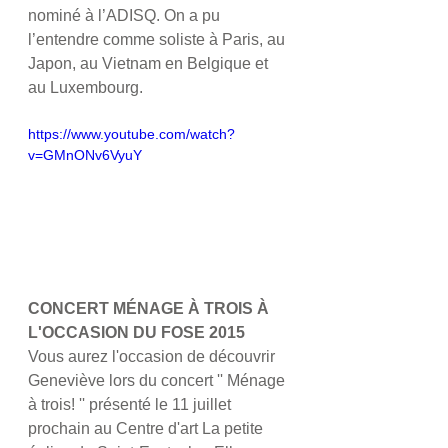
nominé à l’ADISQ. On a pu 
l’entendre comme soliste à Paris, au 
Japon, au Vietnam en Belgique et 
au Luxembourg. 
https://www.youtube.com/watch?
v=GMnONv6VyuY
CONCERT MÉNAGE À TROIS À 
L'OCCASION DU FOSE 2015
Vous aurez l'occasion de découvrir 
Geneviève lors du concert '' Ménage 
à trois! '' présenté le 11 juillet 
prochain au Centre d'art La petite 