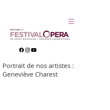
Portrait de nos artistes :
Geneviève Charest