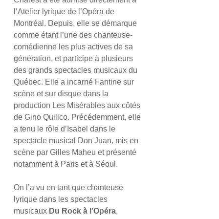
l’Atelier lyrique de l’Opéra de 
Montréal. Depuis, elle se démarque 
comme étant l’une des chanteuse-
comédienne les plus actives de sa 
génération, et participe à plusieurs 
des grands spectacles musicaux du 
Québec. Elle a incarné Fantine sur 
scène et sur disque dans la 
production Les Misérables aux côtés 
de Gino Quilico. Précédemment, elle 
a tenu le rôle d’Isabel dans le 
spectacle musical Don Juan, mis en 
scène par Gilles Maheu et présenté 
notamment à Paris et à Séoul. 
On l’a vu en tant que chanteuse 
lyrique dans les spectacles 
musicaux 
Du Rock à l’Opéra
, 