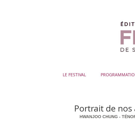
LE FESTIVAL
PROGRAMMATI
Portrait de nos
HWANJOO CHUNG - TÉNO